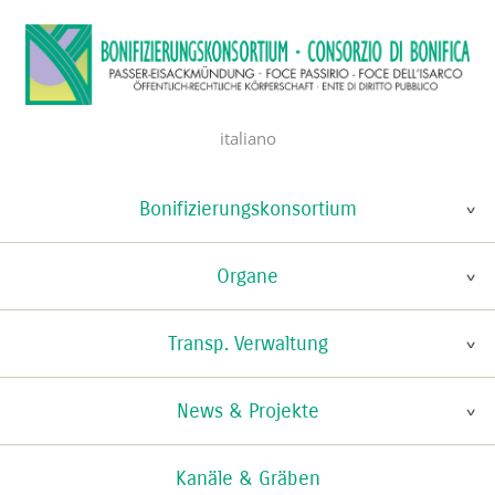
italiano
Bonifizierungskonsortium
Organe
Transp. Verwaltung
News & Projekte
Kanäle & Gräben