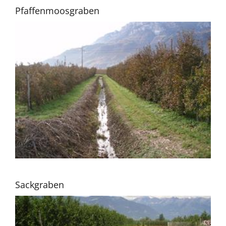
Pfaffenmoosgraben
Sackgraben