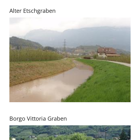
Alter Etschgraben
Borgo Vittoria Graben