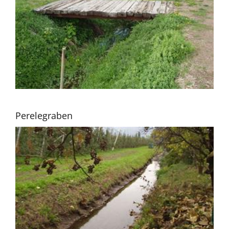
Perelegraben