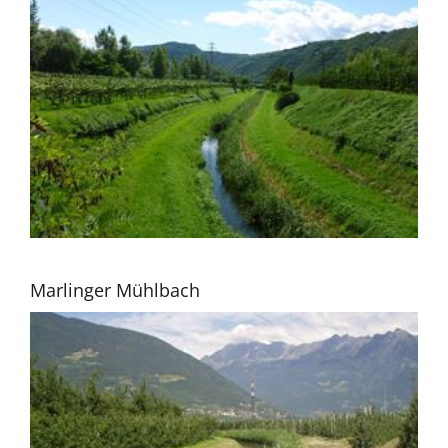
Marlinger Mühlbach