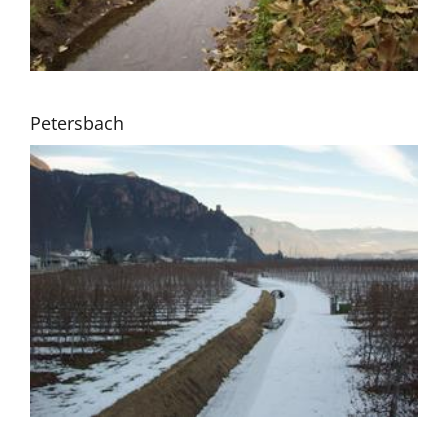
Petersbach