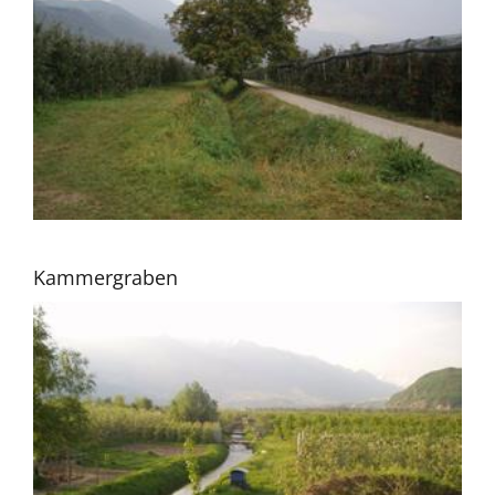
Kammergraben