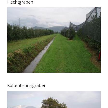
Hechtgraben
Kaltenbrunngraben