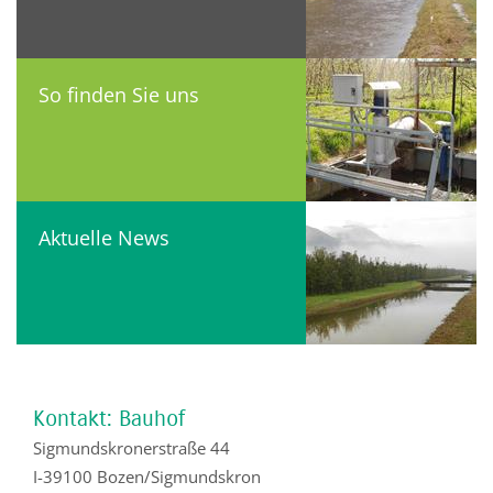
So finden Sie uns
Aktuelle News
Kontakt: Bauhof
Sigmundskronerstraße 44
I-39100 Bozen/Sigmundskron