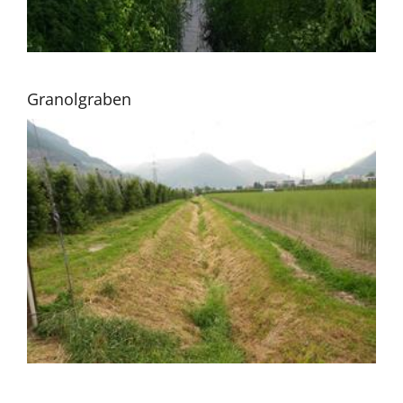
Granolgraben