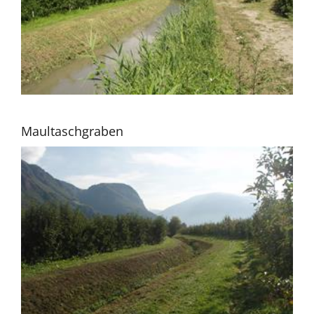
Maultaschgraben