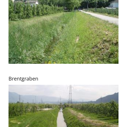
Brentgraben