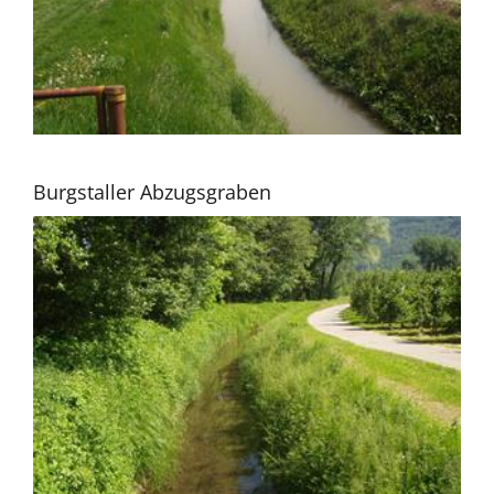
Burgstaller Abzugsgraben