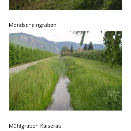
Mondscheingraben
Mühlgraben Kaiserau