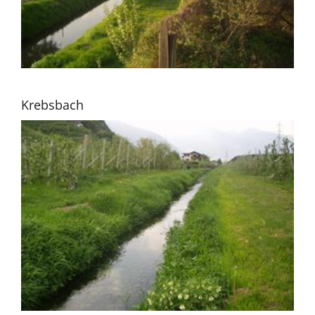
Krebsbach