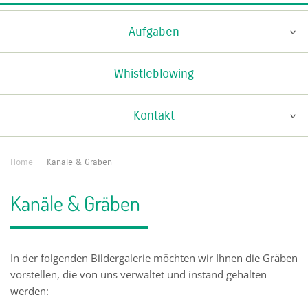
Aufgaben
Whistleblowing
Kontakt
Home
·
Kanäle & Gräben
Kanäle & Gräben
In der folgenden Bildergalerie möchten wir Ihnen die Gräben
vorstellen, die von uns verwaltet und instand gehalten
werden: