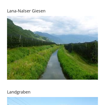
Lana-Nalser Giesen
Landgraben