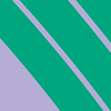
herunterladen »