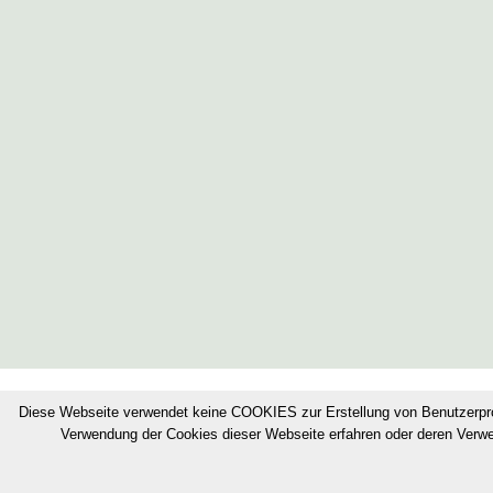
© Bonifizierungskonsortium
·
Impressum
Diese Webseite verwendet keine COOKIES zur Erstellung von Benutzerpr
Verwendung der Cookies dieser Webseite erfahren oder deren Verw