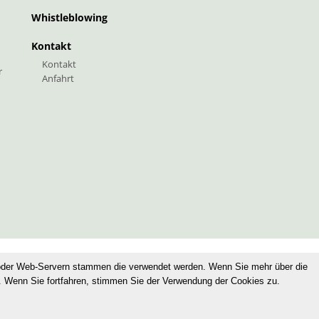
Whistleblowing
Kontakt
Kontakt
r
Anfahrt
oder Web-Servern stammen die verwendet werden. Wenn Sie mehr über die
. Wenn Sie fortfahren, stimmen Sie der Verwendung der Cookies zu.