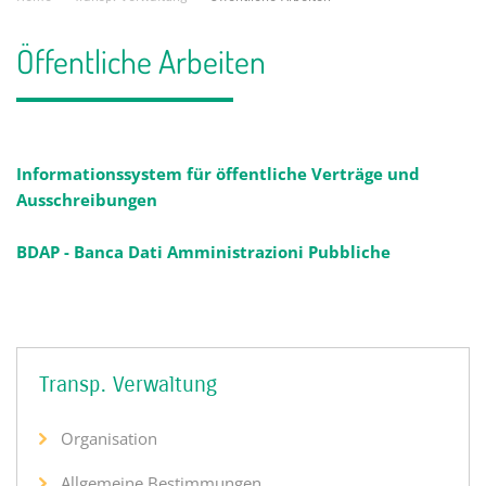
Öffentliche Arbeiten
Informationssystem für öffentliche Verträge und
Ausschreibungen
BDAP - Banca Dati Amministrazioni Pubbliche
Transp. Verwaltung
Organisation
Allgemeine Bestimmungen