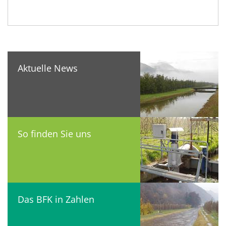
Aktuelle News
So finden Sie uns
Das BFK in Zahlen