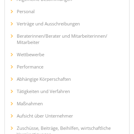
Personal
Verträge und Ausschreibungen
Beraterinnen/Berater und Mitarbeiterinnen/
Mitarbeiter
Wettbewerbe
Performance
Abhängige Körperschaften
Tätigkeiten und Verfahren
Maßnahmen
Aufsicht über Unternehmer
Zuschüsse, Beiträge, Beihilfen, wirtschaftliche