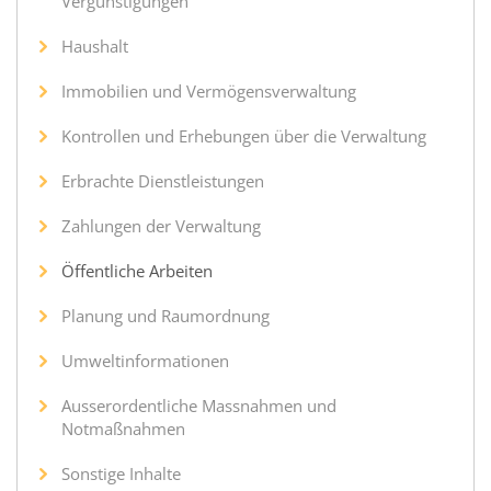
Vergünstigungen
Haushalt
Immobilien und Vermögensverwaltung
Kontrollen und Erhebungen über die Verwaltung
Erbrachte Dienstleistungen
Zahlungen der Verwaltung
Öffentliche Arbeiten
Planung und Raumordnung
Umweltinformationen
Ausserordentliche Massnahmen und
Notmaßnahmen
Sonstige Inhalte