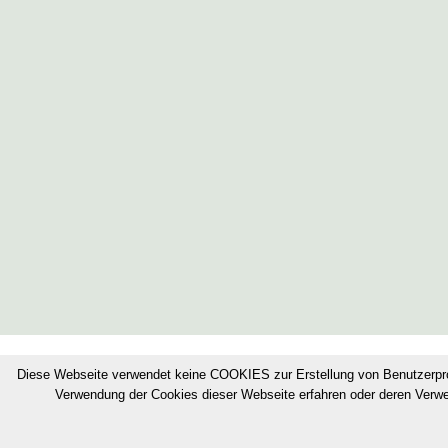
© Bonifizierungskonsortium
·
Impressum
Diese Webseite verwendet keine COOKIES zur Erstellung von Benutzerpr
Verwendung der Cookies dieser Webseite erfahren oder deren Verw