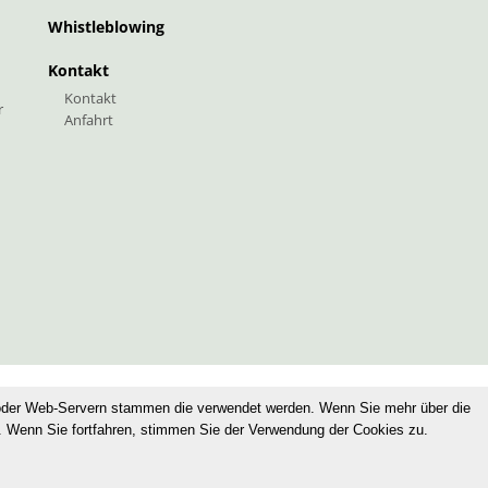
Whistleblowing
Kontakt
Kontakt
r
Anfahrt
oder Web-Servern stammen die verwendet werden. Wenn Sie mehr über die
. Wenn Sie fortfahren, stimmen Sie der Verwendung der Cookies zu.