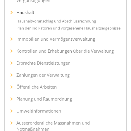
Vergünstigungen
Haushalt
Haushaltvoranschlag und Abschlussrechnung
Plan der Indikatoren und vorgesehene Haushaltsergebnisse
Immobilien und Vermögensverwaltung
Kontrollen und Erhebungen über die Verwaltung
Erbrachte Dienstleistungen
Zahlungen der Verwaltung
Öffentliche Arbeiten
Planung und Raumordnung
Umweltinformationen
Ausserordentliche Massnahmen und
Notmaßnahmen