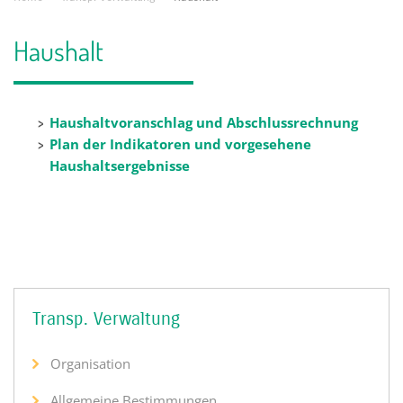
Haushalt
Haushaltvoranschlag und Abschlussrechnung
Plan der Indikatoren und vorgesehene
Haushaltsergebnisse
Transp. Verwaltung
Organisation
Allgemeine Bestimmungen