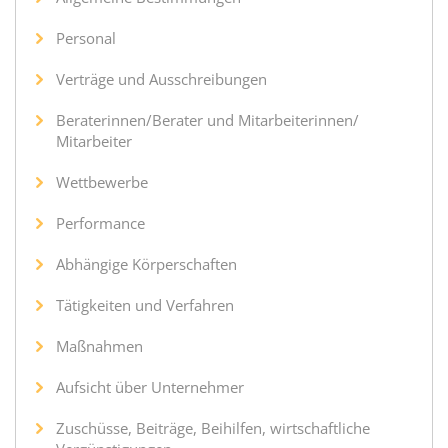
Personal
Verträge und Ausschreibungen
Beraterinnen/Berater und Mitarbeiterinnen/
Mitarbeiter
Wettbewerbe
Performance
Abhängige Körperschaften
Tätigkeiten und Verfahren
Maßnahmen
Aufsicht über Unternehmer
Zuschüsse, Beiträge, Beihilfen, wirtschaftliche