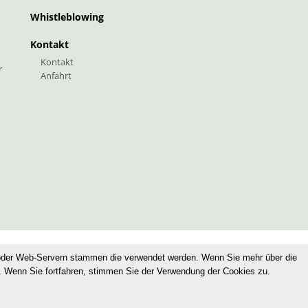
Whistleblowing
Kontakt
Kontakt
r
Anfahrt
oder Web-Servern stammen die verwendet werden. Wenn Sie mehr über die
. Wenn Sie fortfahren, stimmen Sie der Verwendung der Cookies zu.