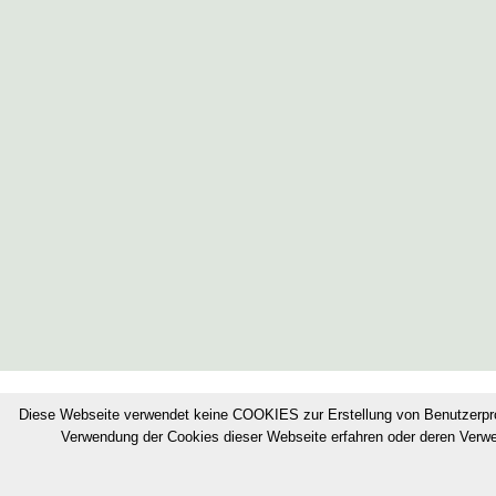
© Bonifizierungskonsortium
·
Impressum
Diese Webseite verwendet keine COOKIES zur Erstellung von Benutzerpr
Verwendung der Cookies dieser Webseite erfahren oder deren Verw