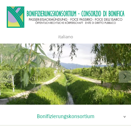
italiano
Bonifizierungskonsortium