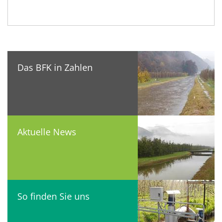
Das BFK in Zahlen
Aktuelle News
So finden Sie uns