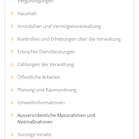
Vergünstigungen
Haushalt
Immobilien und Vermögensverwaltung
Kontrollen und Erhebungen über die Verwaltung
Erbrachte Dienstleistungen
Zahlungen der Verwaltung
Öffentliche Arbeiten
Planung und Raumordnung
Umweltinformationen
Ausserordentliche Massnahmen und
Notmaßnahmen
Sonstige Inhalte