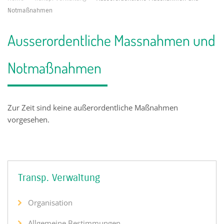
Notmaßnahmen
Ausserordentliche Massnahmen und
Notmaßnahmen
Zur Zeit sind keine außerordentliche Maßnahmen
vorgesehen.
Transp. Verwaltung
Organisation
Allgemeine Bestimmungen