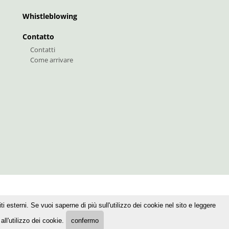
Whistleblowing
Contatto
Contatti
Come arrivare
i esterni. Se vuoi saperne di più sull'utilizzo dei cookie nel sito e leggere
ll'utilizzo dei cookie.
confermo