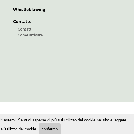
Whistleblowing
Contatto
Contatti
Come arrivare
i esterni. Se vuoi saperne di più sull'utilizzo dei cookie nel sito e leggere
ll'utilizzo dei cookie.
confermo