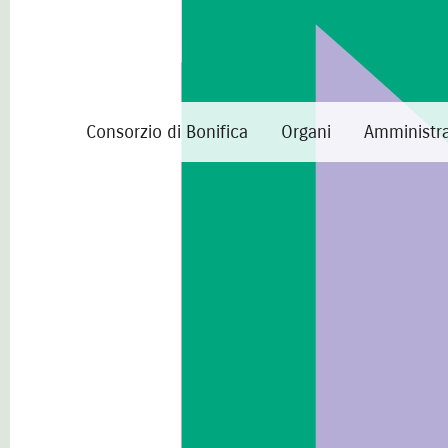
Consorzio di Bonifica
Organi
Amministra
Cookie