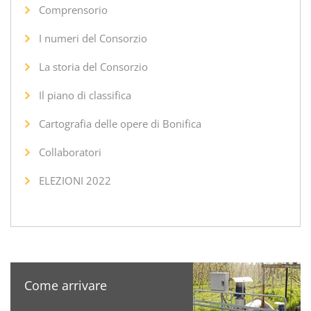
Comprensorio
I numeri del Consorzio
La storia del Consorzio
Il piano di classifica
Cartografia delle opere di Bonifica
Collaboratori
ELEZIONI 2022
Come arrivare