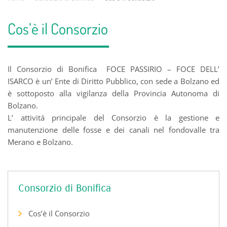
Cos’è il Consorzio
Il Consorzio di Bonifica FOCE PASSIRIO – FOCE DELL’
ISARCO è un’ Ente di Diritto Pubblico, con sede a Bolzano ed
è sottoposto alla vigilanza della Provincia Autonoma di
Bolzano.
L’ attivitá principale del Consorzio è la gestione e
manutenzione delle fosse e dei canali nel fondovalle tra
Merano e Bolzano.
Consorzio di Bonifica
Cos’è il Consorzio