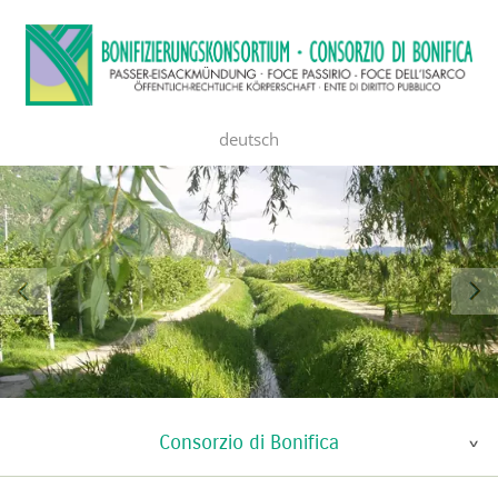
deutsch
Consorzio di Bonifica