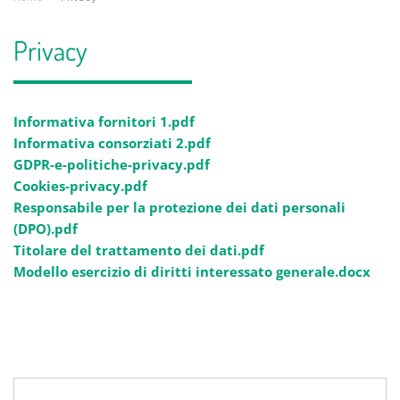
Privacy
Informativa fornitori 1.pdf
Informativa consorziati 2.pdf
GDPR-e-politiche-privacy.pdf
Cookies-privacy.pdf
Responsabile per la protezione dei dati personali
(DPO).pdf
Titolare del trattamento dei dati.pdf
Modello esercizio di diritti interessato generale.docx