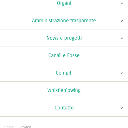
Organi
Amministrazione trasparente
News e progetti
Canali e Fosse
Compiti
Whistleblowing
Contatto
Home
·
Privacy