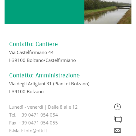
Contatto: Cantiere
Via Castelfirmiano 44
I-39100 Bolzano/Castelfirmiano
Contatto: Amministrazione
Via degli Artigiani 31 (Piani di Bolzano)
I-39100 Bolzano
Lunedì - venerdì | Dalle 8 alle 12
Tel.:
+39 0471 054 054
Fax:
+39 0471 054 055
E-Mail:
info@bfk.it