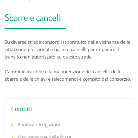
Sbarre e cancelli
Su diverse strade consortili (sopratutto nelle vicinanze delle
cittá) sono posizionati sbarre o cancelli per impedire il
transito non autorizzato su queste strade.
L’amministrazione e la manutenzione dei cancelli, delle
sbarre e delle chiavi e telecomandi é compito del consorzio.
Compiti
Bonifica / Irrigazione
Manutenzione delle fosse