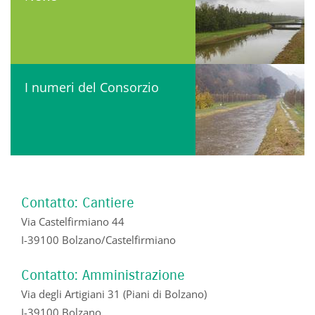
I numeri del Consorzio
Contatto: Cantiere
Via Castelfirmiano 44
I-39100 Bolzano/Castelfirmiano
Contatto: Amministrazione
Via degli Artigiani 31 (Piani di Bolzano)
I-39100 Bolzano