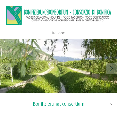
italiano
Bonifizierungskonsortium