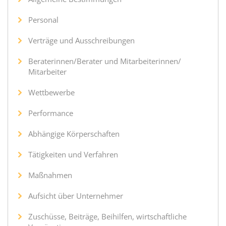
Personal
Verträge und Ausschreibungen
Beraterinnen/Berater und Mitarbeiterinnen/
Mitarbeiter
Wettbewerbe
Performance
Abhängige Körperschaften
Tätigkeiten und Verfahren
Maßnahmen
Aufsicht über Unternehmer
Zuschüsse, Beiträge, Beihilfen, wirtschaftliche