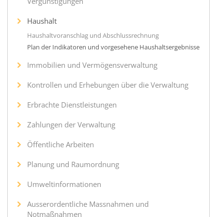
Vergünstigungen
Haushalt
Haushaltvoranschlag und Abschlussrechnung
Plan der Indikatoren und vorgesehene Haushaltsergebnisse
Immobilien und Vermögensverwaltung
Kontrollen und Erhebungen über die Verwaltung
Erbrachte Dienstleistungen
Zahlungen der Verwaltung
Öffentliche Arbeiten
Planung und Raumordnung
Umweltinformationen
Ausserordentliche Massnahmen und
Notmaßnahmen