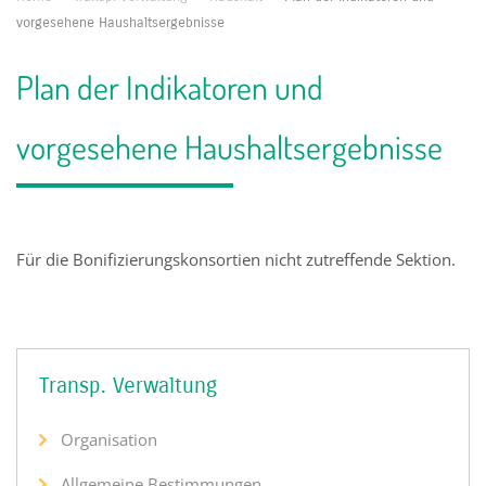
vorgesehene Haushaltsergebnisse
Plan der Indikatoren und
vorgesehene Haushaltsergebnisse
Für die Bonifizierungskonsortien nicht zutreffende Sektion.
Transp. Verwaltung
Organisation
Allgemeine Bestimmungen