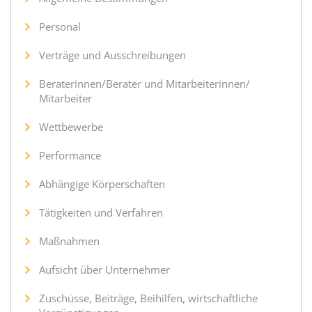
Personal
Verträge und Ausschreibungen
Beraterinnen/Berater und Mitarbeiterinnen/
Mitarbeiter
Wettbewerbe
Performance
Abhängige Körperschaften
Tätigkeiten und Verfahren
Maßnahmen
Aufsicht über Unternehmer
Zuschüsse, Beiträge, Beihilfen, wirtschaftliche