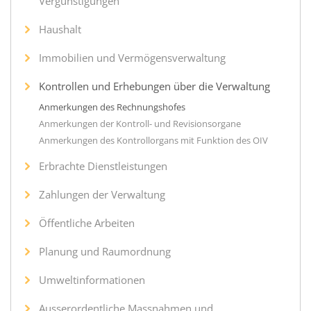
Vergünstigungen
Haushalt
Immobilien und Vermögensverwaltung
Kontrollen und Erhebungen über die Verwaltung
Anmerkungen des Rechnungshofes
Anmerkungen der Kontroll- und Revisionsorgane
Anmerkungen des Kontrollorgans mit Funktion des OIV
Erbrachte Dienstleistungen
Zahlungen der Verwaltung
Öffentliche Arbeiten
Planung und Raumordnung
Umweltinformationen
Ausserordentliche Massnahmen und