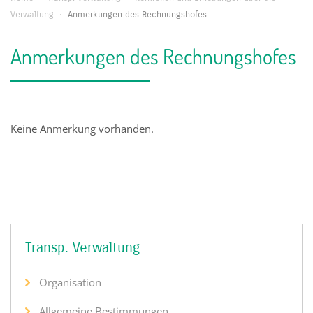
Verwaltung
·
Anmerkungen des Rechnungshofes
Anmerkungen des Rechnungshofes
Keine Anmerkung vorhanden.
Transp. Verwaltung
Organisation
Allgemeine Bestimmungen