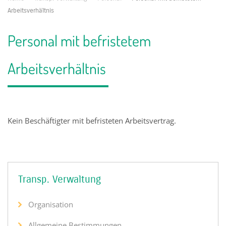
Arbeitsverhältnis
Personal mit befristetem
Arbeitsverhältnis
Kein Beschäftigter mit befristeten Arbeitsvertrag.
Transp. Verwaltung
Organisation
Allgemeine Bestimmungen