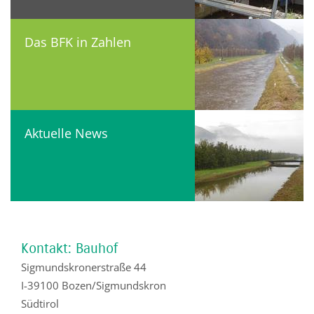
Das BFK in Zahlen
Aktuelle News
Kontakt: Bauhof
Sigmundskronerstraße 44
I-39100 Bozen/Sigmundskron
Südtirol