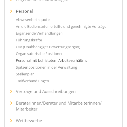
Personal
Abwesenheitsquote
An die Bediensteten erteilte und genehmigte Aufträge
Ergänzende Verhandlungen
Führungskräfte
OIV (Unabhängiges Bewertungsorgan)
Organisatorische Positionen
Personal mit befristetem Arbeitsverhältnis
Spitzenpositionen in der Verwaltung
Stellenplan
Tarifverhandlungen
Verträge und Ausschreibungen
Beraterinnen/Berater und Mitarbeiterinnen/
Mitarbeiter
Wettbewerbe