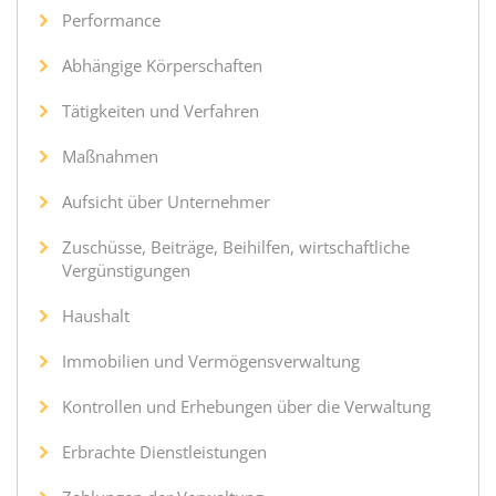
Performance
Abhängige Körperschaften
Tätigkeiten und Verfahren
Maßnahmen
Aufsicht über Unternehmer
Zuschüsse, Beiträge, Beihilfen, wirtschaftliche
Vergünstigungen
Haushalt
Immobilien und Vermögensverwaltung
Kontrollen und Erhebungen über die Verwaltung
Erbrachte Dienstleistungen