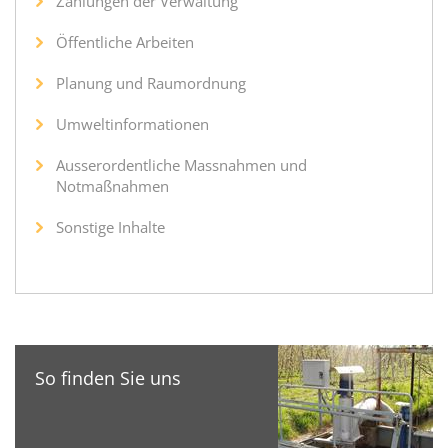
Zahlungen der Verwaltung
Öffentliche Arbeiten
Planung und Raumordnung
Umweltinformationen
Ausserordentliche Massnahmen und
Notmaßnahmen
Sonstige Inhalte
So finden Sie uns