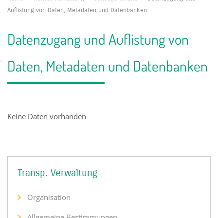
Auflistung von Daten, Metadaten und Datenbanken
Datenzugang und Auflistung von
Daten, Metadaten und Datenbanken
Keine Daten vorhanden
Transp. Verwaltung
Organisation
Allgemeine Bestimmungen