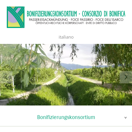
italiano
Bonifizierungskonsortium