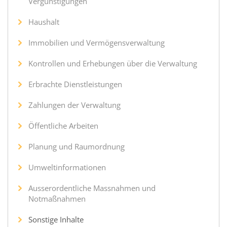
Vergünstigungen
Haushalt
Immobilien und Vermögensverwaltung
Kontrollen und Erhebungen über die Verwaltung
Erbrachte Dienstleistungen
Zahlungen der Verwaltung
Öffentliche Arbeiten
Planung und Raumordnung
Umweltinformationen
Ausserordentliche Massnahmen und
Notmaßnahmen
Sonstige Inhalte