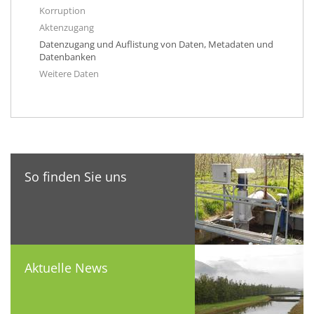
Korruption
Aktenzugang
Datenzugang und Auflistung von Daten, Metadaten und
Datenbanken
Weitere Daten
So finden Sie uns
Aktuelle News