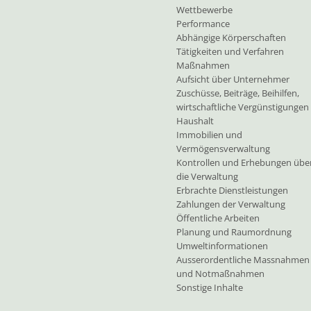
Wettbewerbe
Performance
Abhängige Körperschaften
Tätigkeiten und Verfahren
Maßnahmen
Aufsicht über Unternehmer
Zuschüsse, Beiträge, Beihilfen,
wirtschaftliche Vergünstigungen
Haushalt
Immobilien und
Vermögensverwaltung
Kontrollen und Erhebungen übe
die Verwaltung
Erbrachte Dienstleistungen
Zahlungen der Verwaltung
Öffentliche Arbeiten
Planung und Raumordnung
Umweltinformationen
Ausserordentliche Massnahmen
und Notmaßnahmen
Sonstige Inhalte