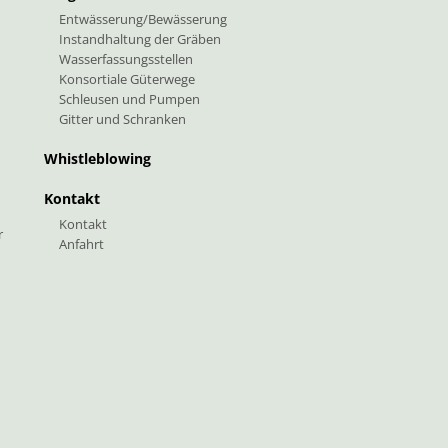
Entwässerung/Bewässerung
Instandhaltung der Gräben
Wasserfassungsstellen
Konsortiale Güterwege
Schleusen und Pumpen
Gitter und Schranken
Whistleblowing
Kontakt
Kontakt
r
Anfahrt