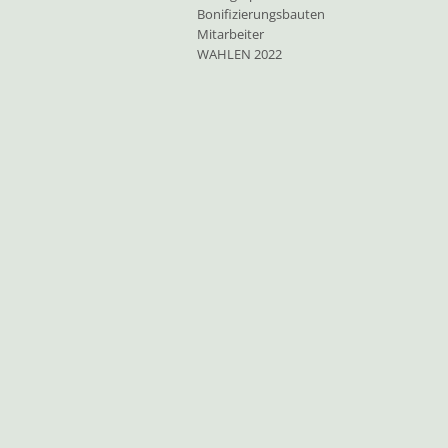
Bonifizierungsbauten
Mitarbeiter
WAHLEN 2022