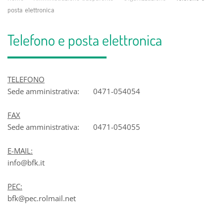
posta elettronica
Telefono e posta elettronica
TELEFONO
Sede amministrativa: 0471-054054
FAX
Sede amministrativa: 0471-054055
E-MAIL:
info@bfk.it
PEC:
bfk@pec.rolmail.net