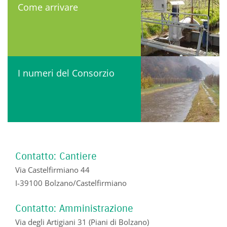
Come arrivare
I numeri del Consorzio
Contatto: Cantiere
Via Castelfirmiano 44
I-39100 Bolzano/Castelfirmiano
Contatto: Amministrazione
Via degli Artigiani 31 (Piani di Bolzano)