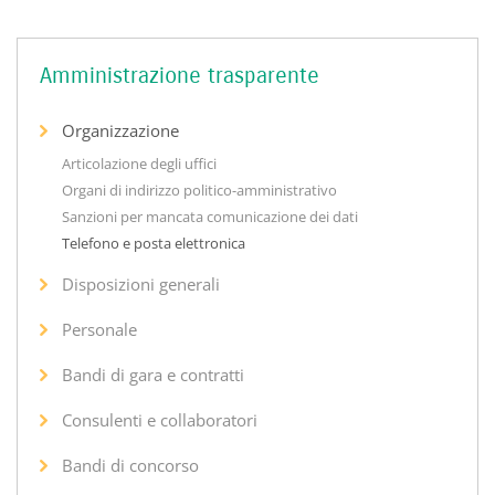
Amministrazione trasparente
Organizzazione
Articolazione degli uffici
Organi di indirizzo politico-amministrativo
Sanzioni per mancata comunicazione dei dati
Telefono e posta elettronica
Disposizioni generali
Personale
Bandi di gara e contratti
Consulenti e collaboratori
Bandi di concorso