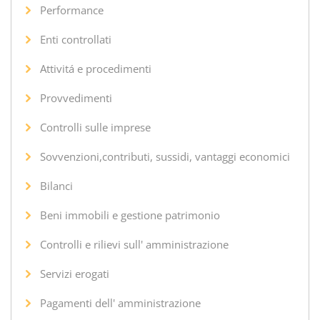
Performance
Enti controllati
Attivitá e procedimenti
Provvedimenti
Controlli sulle imprese
Sovvenzioni,contributi, sussidi, vantaggi economici
Bilanci
Beni immobili e gestione patrimonio
Controlli e rilievi sull' amministrazione
Servizi erogati
Pagamenti dell' amministrazione