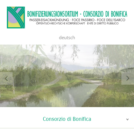
deutsch
Consorzio di Bonifica