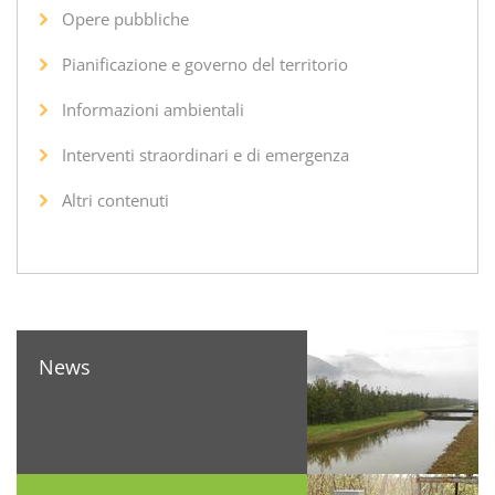
Opere pubbliche
Pianificazione e governo del territorio
Informazioni ambientali
Interventi straordinari e di emergenza
Altri contenuti
News