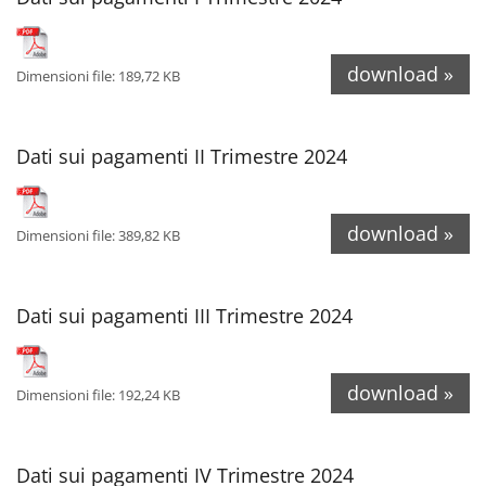
download »
Dimensioni file: 189,72 KB
Dati sui pagamenti II Trimestre 2024
download »
Dimensioni file: 389,82 KB
Dati sui pagamenti III Trimestre 2024
download »
Dimensioni file: 192,24 KB
Dati sui pagamenti IV Trimestre 2024