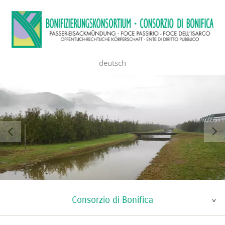
deutsch
Consorzio di Bonifica