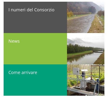
I numeri del Consorzio
News
Come arrivare