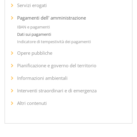
Servizi erogati
Pagamenti dell' amministrazione
IBAN e pagamenti
Dati sui pagamenti
Indicatore di tempestività dei pagamenti
Opere pubbliche
Pianificazione e governo del territorio
Informazioni ambientali
Interventi straordinari e di emergenza
Altri contenuti