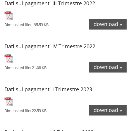
Dati sui pagamenti III Trimestre 2022
download »
Dimensioni file: 195,53 KB
Dati sui pagamenti IV Trimestre 2022
download »
Dimensioni file: 21,08 KB
Dati sui pagamenti I Trimestre 2023
download »
Dimensioni file: 22,53 KB