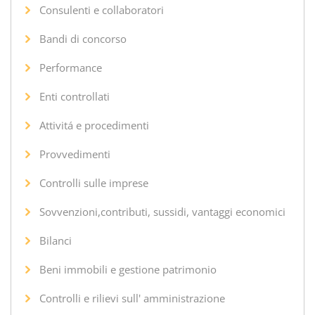
Consulenti e collaboratori
Bandi di concorso
Performance
Enti controllati
Attivitá e procedimenti
Provvedimenti
Controlli sulle imprese
Sovvenzioni,contributi, sussidi, vantaggi economici
Bilanci
Beni immobili e gestione patrimonio
Controlli e rilievi sull' amministrazione