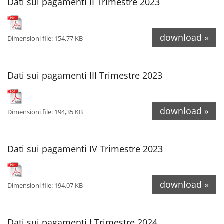
Dati sui pagamenti II Trimestre 2023
download »
Dimensioni file: 154,77 KB
Dati sui pagamenti III Trimestre 2023
download »
Dimensioni file: 194,35 KB
Dati sui pagamenti IV Trimestre 2023
download »
Dimensioni file: 194,07 KB
Dati sui pagamenti I Trimestre 2024