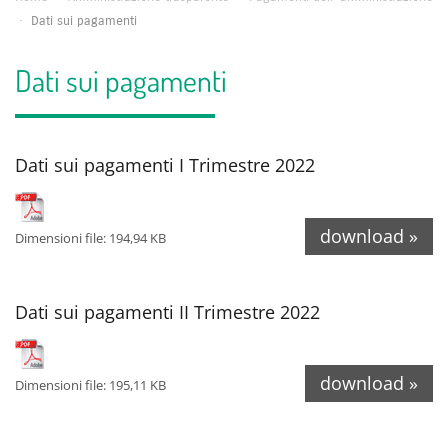
·
Dati sui pagamenti
Dati sui pagamenti
Dati sui pagamenti I Trimestre 2022
download »
Dimensioni file: 194,94 KB
Dati sui pagamenti II Trimestre 2022
download »
Dimensioni file: 195,11 KB