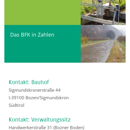
Das BFK in Zahlen
Kontakt: Bauhof
Sigmundskronerstraße 44
I-39100 Bozen/Sigmundskron
Südtirol
Kontakt: Verwaltungssitz
Handwerkerstraße 31 (Bozner Boden)