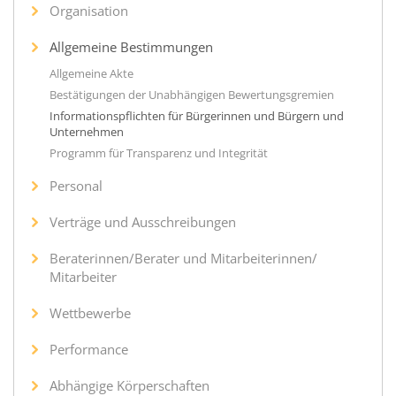
Organisation
Allgemeine Bestimmungen
Allgemeine Akte
Bestätigungen der Unabhängigen Bewertungsgremien
Informationspflichten für Bürgerinnen und Bürgern und
Unternehmen
Programm für Transparenz und Integrität
Personal
Verträge und Ausschreibungen
Beraterinnen/Berater und Mitarbeiterinnen/
Mitarbeiter
Wettbewerbe
Performance
Abhängige Körperschaften