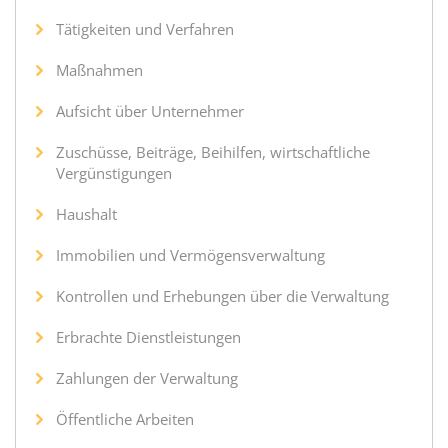
Tätigkeiten und Verfahren
Maßnahmen
Aufsicht über Unternehmer
Zuschüsse, Beiträge, Beihilfen, wirtschaftliche
Vergünstigungen
Haushalt
Immobilien und Vermögensverwaltung
Kontrollen und Erhebungen über die Verwaltung
Erbrachte Dienstleistungen
Zahlungen der Verwaltung
Öffentliche Arbeiten