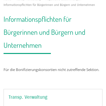
Informationspflichten für Bürgerinnen und Bürgern und Unternehmen
Informationspflichten für
Bürgerinnen und Bürgern und
Unternehmen
Für die Bonifizierungskonsortien nicht zutreffende Sektion.
Transp. Verwaltung