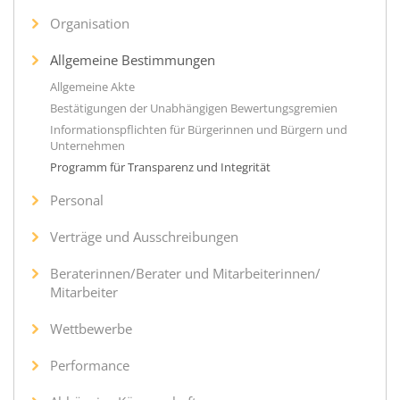
Organisation
Allgemeine Bestimmungen
Allgemeine Akte
Bestätigungen der Unabhängigen Bewertungsgremien
Informationspflichten für Bürgerinnen und Bürgern und
Unternehmen
Programm für Transparenz und Integrität
Personal
Verträge und Ausschreibungen
Beraterinnen/Berater und Mitarbeiterinnen/
Mitarbeiter
Wettbewerbe
Performance