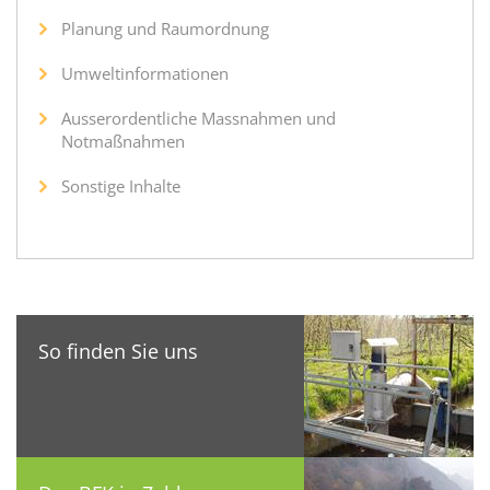
Planung und Raumordnung
Umweltinformationen
Ausserordentliche Massnahmen und
Notmaßnahmen
Sonstige Inhalte
So finden Sie uns