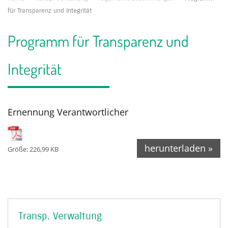
für Transparenz und Integrität
Programm für Transparenz und
Integrität
Ernennung Verantwortlicher
herunterladen »
Größe: 226,99 KB
Transp. Verwaltung