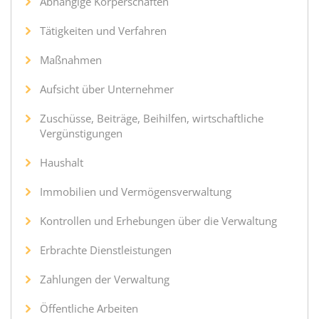
Abhängige Körperschaften
Tätigkeiten und Verfahren
Maßnahmen
Aufsicht über Unternehmer
Zuschüsse, Beiträge, Beihilfen, wirtschaftliche
Vergünstigungen
Haushalt
Immobilien und Vermögensverwaltung
Kontrollen und Erhebungen über die Verwaltung
Erbrachte Dienstleistungen
Zahlungen der Verwaltung
Öffentliche Arbeiten