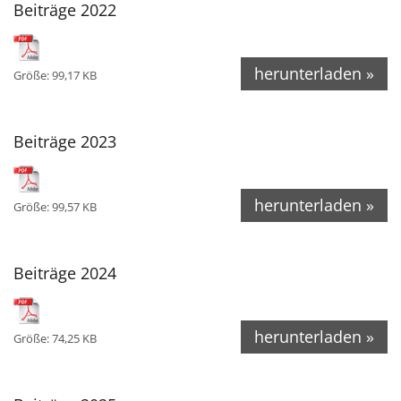
Beiträge 2022
herunterladen »
Größe: 99,17 KB
Beiträge 2023
herunterladen »
Größe: 99,57 KB
Beiträge 2024
herunterladen »
Größe: 74,25 KB