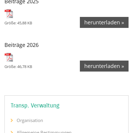
Beiträge 2025
herunterladen »
Größe: 45,88 KB
Beiträge 2026
herunterladen »
Größe: 46,78 KB
Transp. Verwaltung
Organisation
Allgemeine Bestimmungen