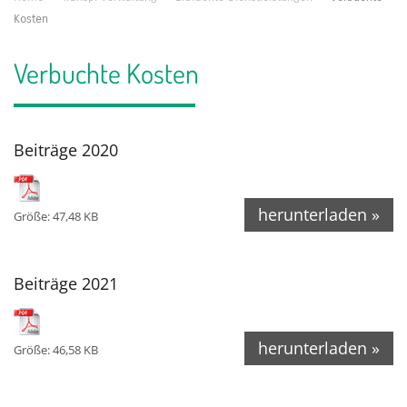
Kosten
Verbuchte Kosten
Beiträge 2020
herunterladen »
Größe: 47,48 KB
Beiträge 2021
herunterladen »
Größe: 46,58 KB