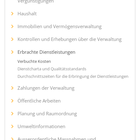
Vergünstigungen
Haushalt
Immobilien und Vermögensverwaltung
Kontrollen und Erhebungen über die Verwaltung
Erbrachte Dienstleistungen
Verbuchte Kosten
Dienstcharta und Qualitätsstandards
Durchschnittszeiten für die Erbringung der Dienstleistungen
Zahlungen der Verwaltung
Öffentliche Arbeiten
Planung und Raumordnung
Umweltinformationen
Ausserordentliche Massnahmen und