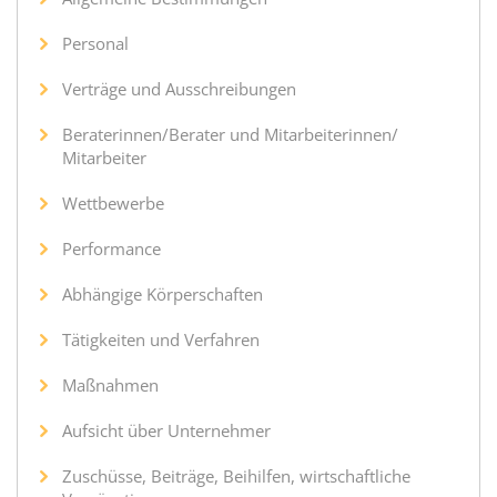
Personal
Verträge und Ausschreibungen
Beraterinnen/Berater und Mitarbeiterinnen/
Mitarbeiter
Wettbewerbe
Performance
Abhängige Körperschaften
Tätigkeiten und Verfahren
Maßnahmen
Aufsicht über Unternehmer
Zuschüsse, Beiträge, Beihilfen, wirtschaftliche