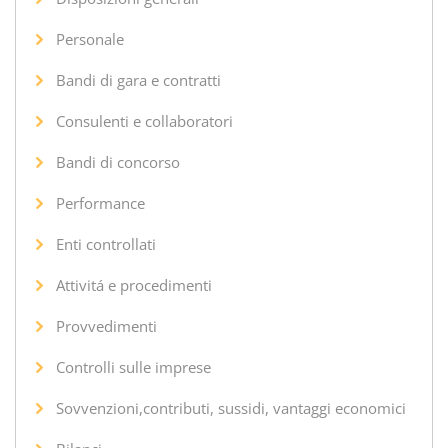
Personale
Bandi di gara e contratti
Consulenti e collaboratori
Bandi di concorso
Performance
Enti controllati
Attivitá e procedimenti
Provvedimenti
Controlli sulle imprese
Sovvenzioni,contributi, sussidi, vantaggi economici