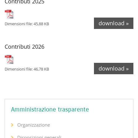
Contributi 2025
download »
Dimensioni file: 45,88 KB
Contributi 2026
download »
Dimensioni file: 46,78 KB
Amministrazione trasparente
Organizzazione
Disposizioni generali