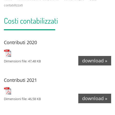
contabilizzati
Costi contabilizzati
Contributi 2020
download »
Dimensioni file: 47,48 KB
Contributi 2021
download »
Dimensioni file: 46,58 KB