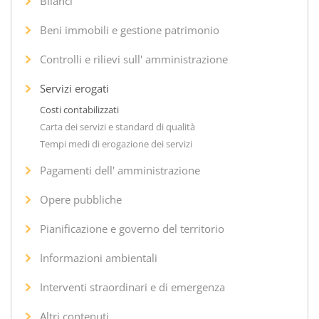
Bilanci
Beni immobili e gestione patrimonio
Controlli e rilievi sull' amministrazione
Servizi erogati
Costi contabilizzati
Carta dei servizi e standard di qualità
Tempi medi di erogazione dei servizi
Pagamenti dell' amministrazione
Opere pubbliche
Pianificazione e governo del territorio
Informazioni ambientali
Interventi straordinari e di emergenza
Altri contenuti