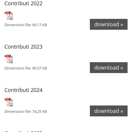
Contributi 2022
download »
Dimensioni file: 99,17 KB
Contributi 2023
download »
Dimensioni file: 99,57 KB
Contributi 2024
download »
Dimensioni file: 74,25 KB