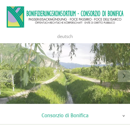
deutsch
Consorzio di Bonifica