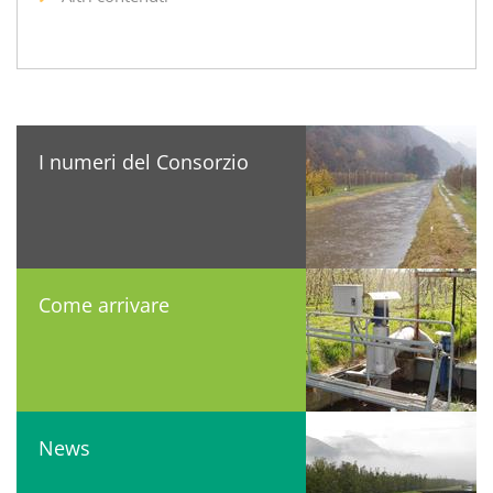
I numeri del Consorzio
Come arrivare
News