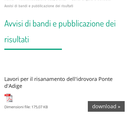
Avvisi di bandi e pubblicazione dei risultati
Avvisi di bandi e pubblicazione dei
risultati
Lavori per il risanamento dell'idrovora Ponte
d'Adige
download »
Dimensioni file: 175,07 KB