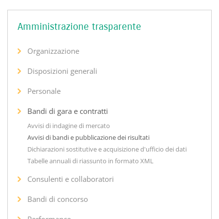
Amministrazione trasparente
Organizzazione
Disposizioni generali
Personale
Bandi di gara e contratti
Avvisi di indagine di mercato
Avvisi di bandi e pubblicazione dei risultati
Dichiarazioni sostitutive e acquisizione d'ufficio dei dati
Tabelle annuali di riassunto in formato XML
Consulenti e collaboratori
Bandi di concorso
Performance