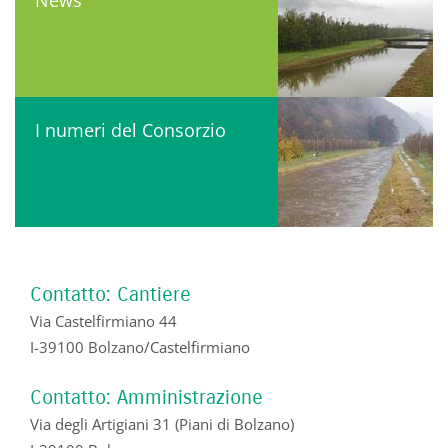
I numeri del Consorzio
Contatto: Cantiere
Via Castelfirmiano 44
I-39100 Bolzano/Castelfirmiano
Contatto: Amministrazione
Via degli Artigiani 31 (Piani di Bolzano)