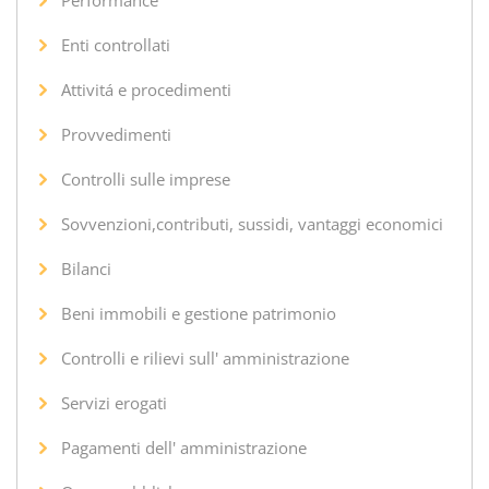
Enti controllati
Attivitá e procedimenti
Provvedimenti
Controlli sulle imprese
Sovvenzioni,contributi, sussidi, vantaggi economici
Bilanci
Beni immobili e gestione patrimonio
Controlli e rilievi sull' amministrazione
Servizi erogati
Pagamenti dell' amministrazione