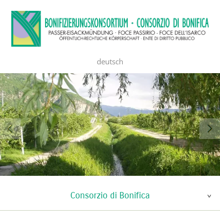
deutsch
Consorzio di Bonifica