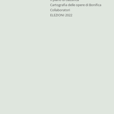
Cartografia delle opere di Bonifica
Collaboratori
ELEZIONI 2022