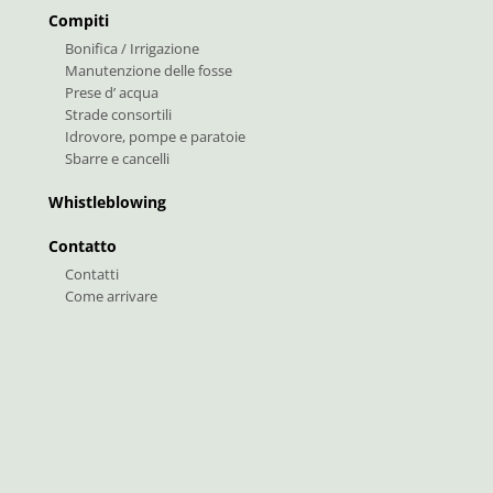
Compiti
Bonifica / Irrigazione
Manutenzione delle fosse
Prese d’ acqua
Strade consortili
Idrovore, pompe e paratoie
Sbarre e cancelli
Whistleblowing
Contatto
Contatti
Come arrivare